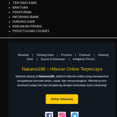
TENTANG KAMI
BANTUAN
PERATURAN
INFORMASI BANK
HUBUNGI KAMI
KEBIJAKAN PRIVASI
PERSETUJUAN COOKIES
Beranda
|
Tentang Kami
|
Promosi
|
Panduan
|
Hubungi
Kami
|
Syarat & Ketentuan
|
Kebijakan Privasi
Nakama188
– Hiburan Online Terpercaya
Selamat datang di
Nakama188
, platform hiburan online yang menawarkan
pengalaman bermain aman, cepat, dan menyenangkan. Nikmati promo
eksklusif setiap hari dan bergabung dengan komunitas kami sekarang!
Daftar Sekarang