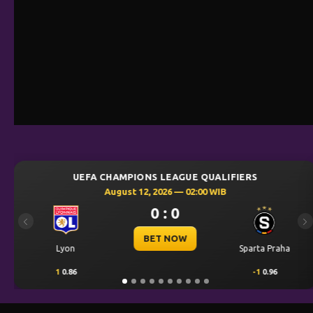
ONS LEAGUE QUALIFIERS
UEFA CHAMPIO
12, 2026 — 02:00 WIB
August 12
0 : 0
Previous
Ne
BET NOW
Sparta Praha
SK Sturm Graz
-1
0.96
-0.5
0.95