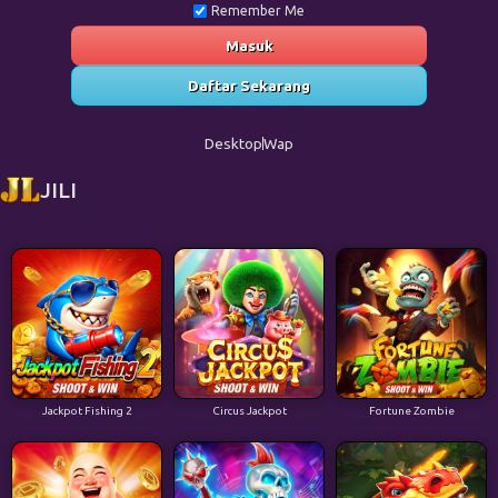
Remember Me
Masuk
Daftar Sekarang
Desktop
Wap
JILI
Jackpot Fishing 2
Circus Jackpot
Fortune Zombie