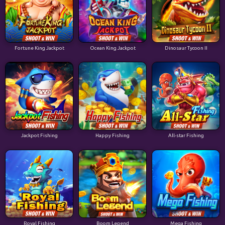
Fortune King Jackpot
Ocean King Jackpot
Dinosaur Tycoon II
Jackpot Fishing
Happy Fishing
All-star Fishing
Royal Fishing
Boom Legend
Mega Fishing